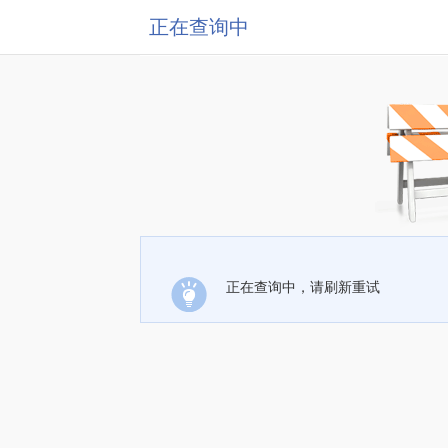
正在查询中
正在查询中，请刷新重试