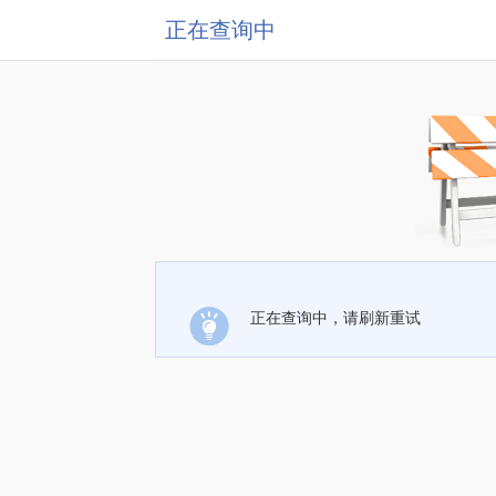
正在查询中
正在查询中，请刷新重试