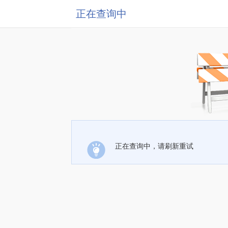
正在查询中
正在查询中，请刷新重试