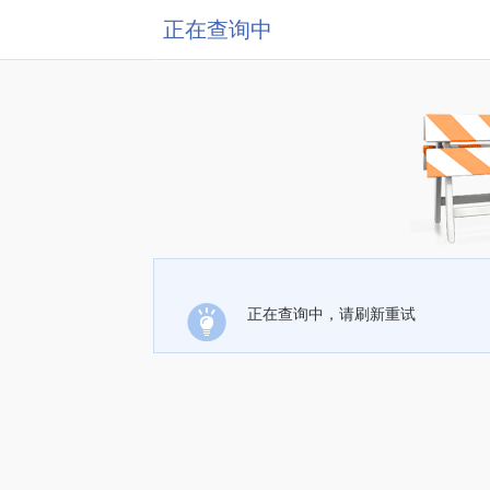
正在查询中
正在查询中，请刷新重试