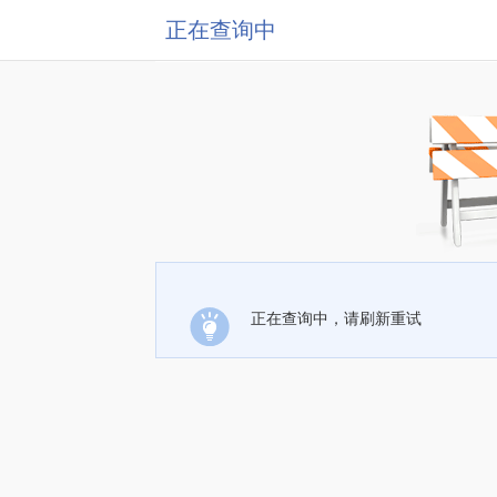
正在查询中
正在查询中，请刷新重试