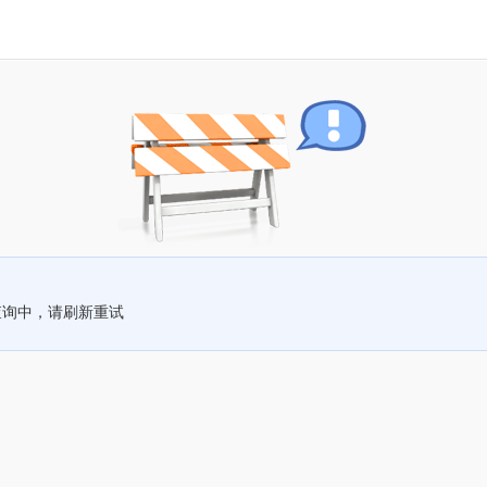
查询中，请刷新重试