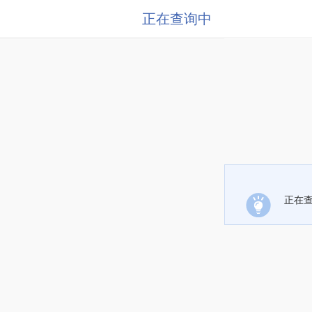
正在查询中
正在