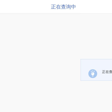
正在查询中
正在