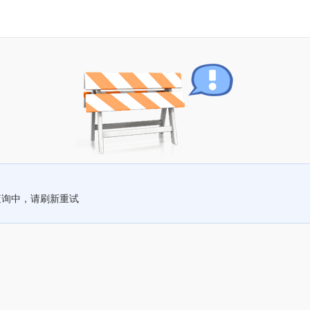
查询中，请刷新重试