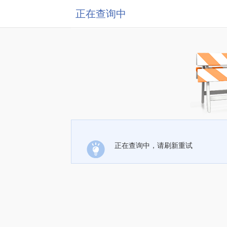
正在查询中
正在查询中，请刷新重试