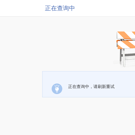
正在查询中
正在查询中，请刷新重试