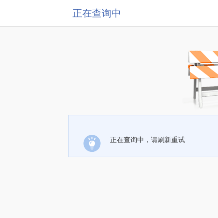
正在查询中
正在查询中，请刷新重试