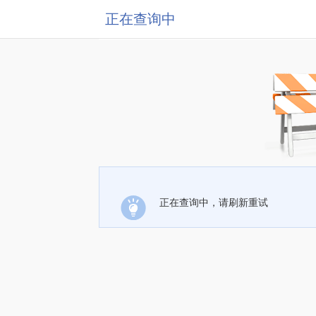
正在查询中
正在查询中，请刷新重试