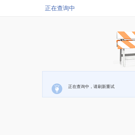
正在查询中
正在查询中，请刷新重试