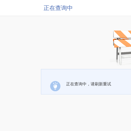
正在查询中
正在查询中，请刷新重试