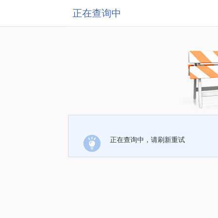
正在查询中
正在查询中，请刷新重试