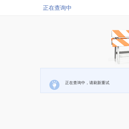
正在查询中
正在查询中，请刷新重试