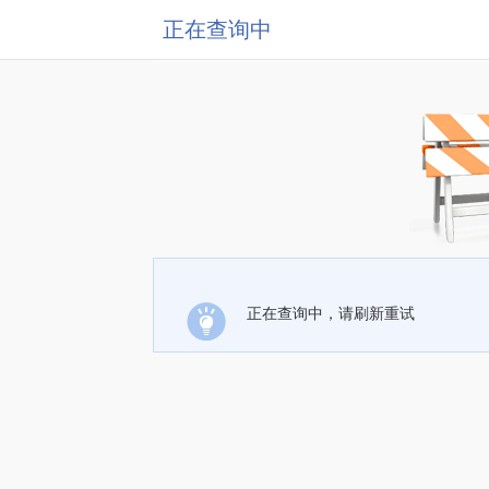
正在查询中
正在查询中，请刷新重试