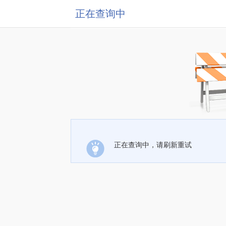
正在查询中
正在查询中，请刷新重试