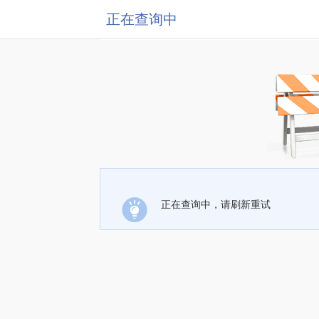
正在查询中
正在查询中，请刷新重试