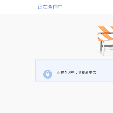
正在查询中
正在查询中，请刷新重试