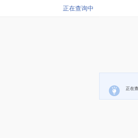
正在查询中
正在