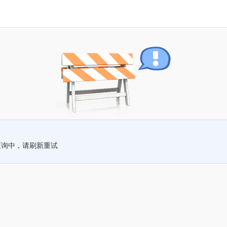
查询中，请刷新重试